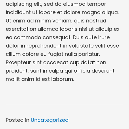
adipiscing elit, sed do eiusmod tempor
incididunt ut labore et dolore magna aliqua.
Ut enim ad minim veniam, quis nostrud
exercitation ullamco laboris nisi ut aliquip ex
ea commodo consequat. Duis aute irure
dolor in reprehenderit in voluptate velit esse
cillum dolore eu fugiat nulla pariatur.
Excepteur sint occaecat cupidatat non
proident, sunt in culpa qui officia deserunt
mollit anim id est laborum.
Posted in
Uncategorized