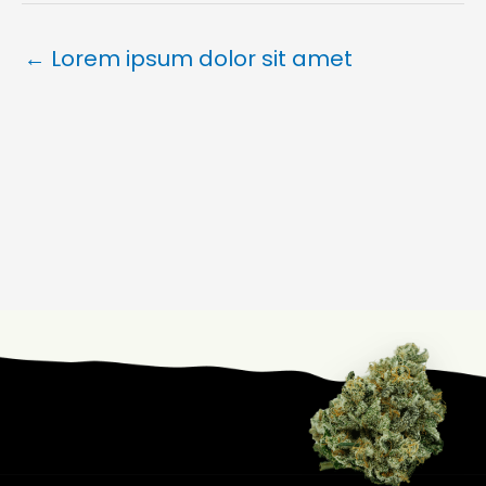
← Lorem ipsum dolor sit amet